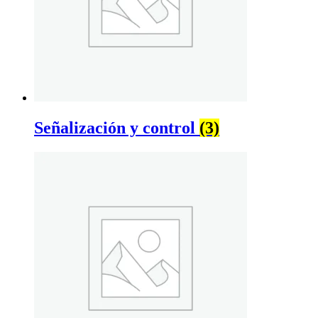
Señalización y control
(3)