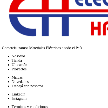
Comercializamos Materiales Eléctricos a todo el País
Nosotros
Tienda
Ubicación
Proyectos
Marcas
Novedades
Trabajá con nosotros
Linkedin
Instagram
Términos y condiciones