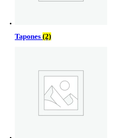
Tapones
(2)