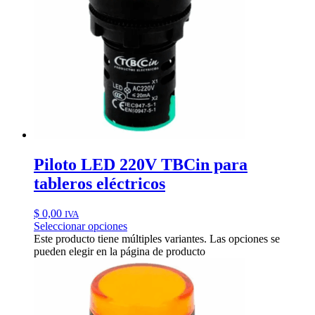
Piloto LED 220V TBCin para
tableros eléctricos
$
0,00
IVA
Seleccionar opciones
Este producto tiene múltiples variantes. Las opciones se
pueden elegir en la página de producto