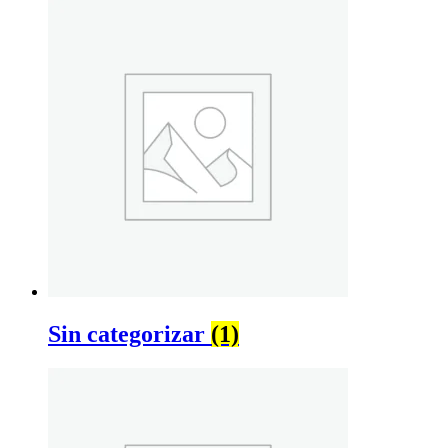
Sin categorizar
(1)