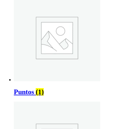
Puntos
(1)