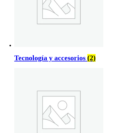
Tecnología y accesorios
(2)