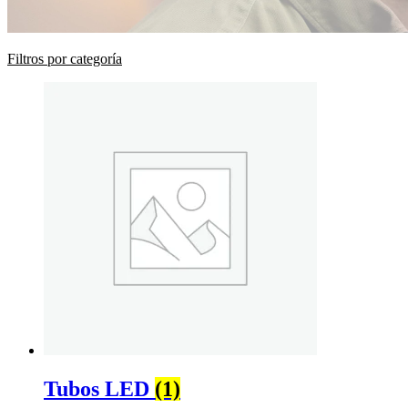
Filtros por categoría
Tubos LED
(1)