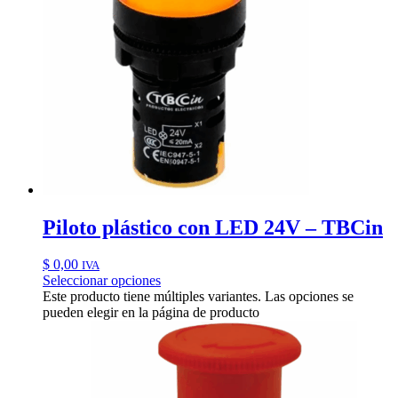
Piloto plástico con LED 24V – TBCin
$
0,00
IVA
Seleccionar opciones
Este producto tiene múltiples variantes. Las opciones se
pueden elegir en la página de producto