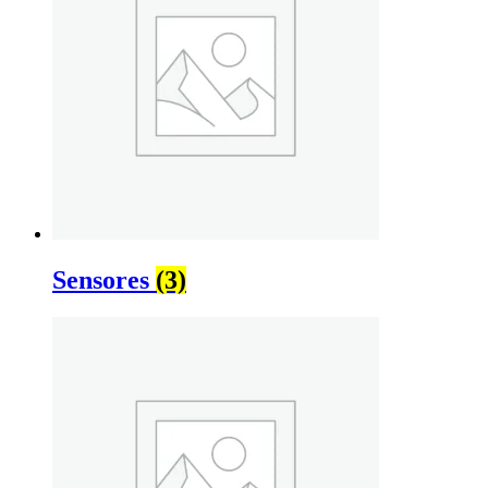
Sensores
(3)