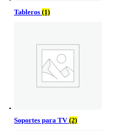
Tableros
(1)
Soportes para TV
(2)