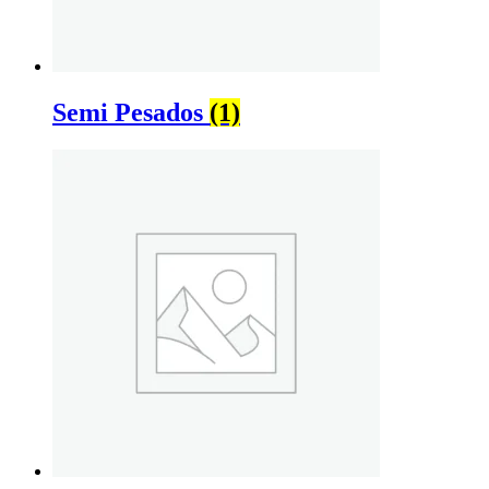
Semi Pesados
(1)