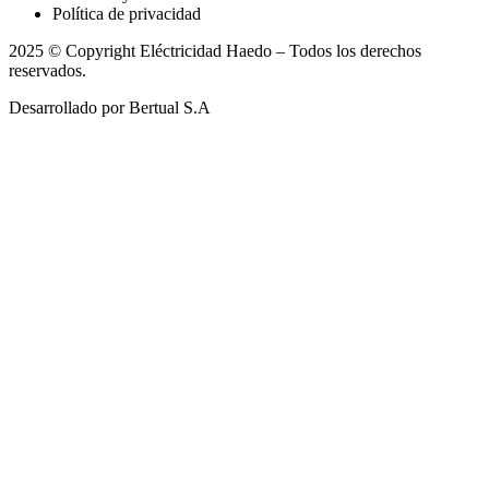
Política de privacidad
2025 © Copyright Eléctricidad Haedo – Todos los derechos
reservados.
Desarrollado por Bertual S.A