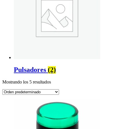
Pulsadores
(2)
Mostrando los 5 resultados