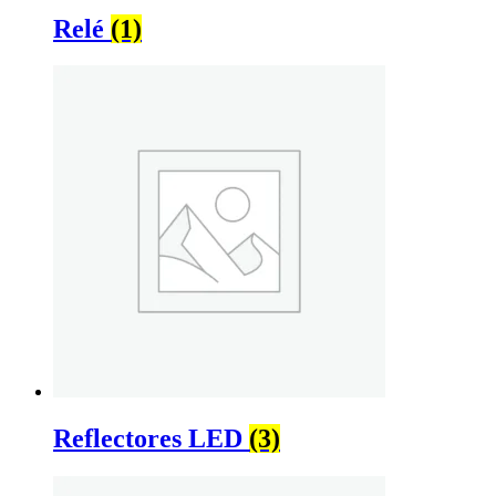
Relé
(1)
Reflectores LED
(3)