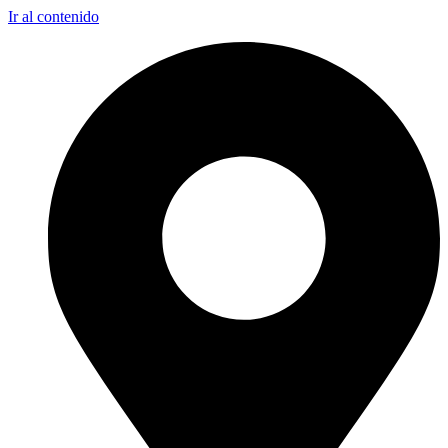
Ir al contenido