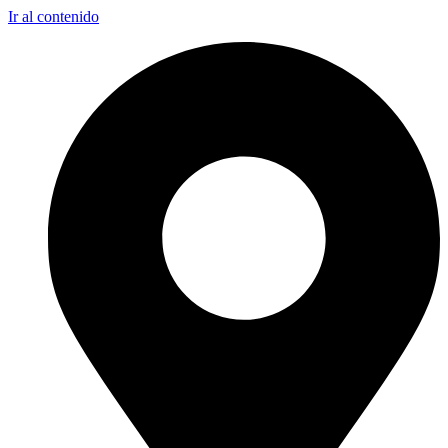
Ir al contenido