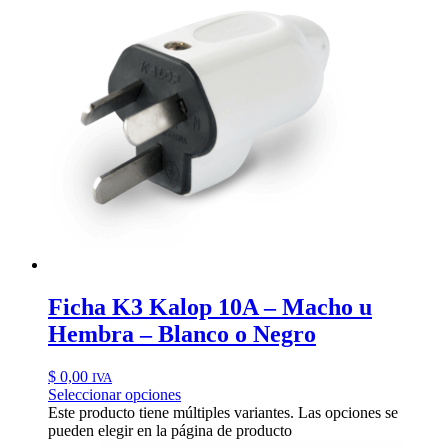
Ficha K3 Kalop 10A – Macho u
Hembra – Blanco o Negro
$
0,00
IVA
Seleccionar opciones
Este producto tiene múltiples variantes. Las opciones se
pueden elegir en la página de producto