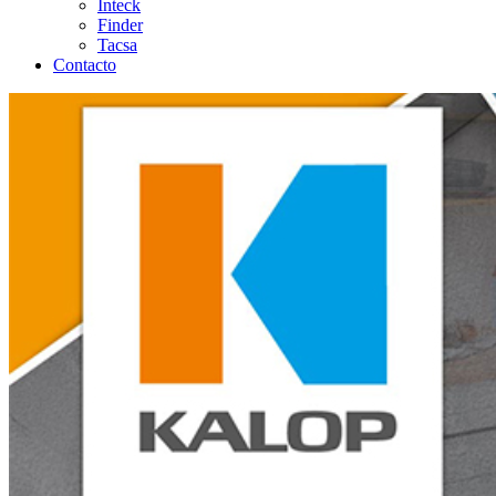
Inteck
Finder
Tacsa
Contacto