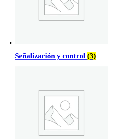
Señalización y control
(3)