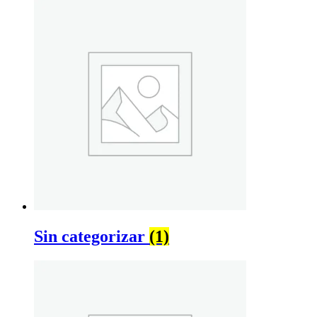
Sin categorizar
(1)