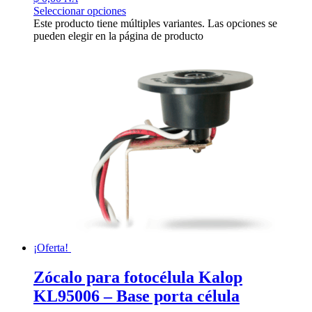
Seleccionar opciones
Este producto tiene múltiples variantes. Las opciones se
pueden elegir en la página de producto
¡Oferta!
Zócalo para fotocélula Kalop
KL95006 – Base porta célula