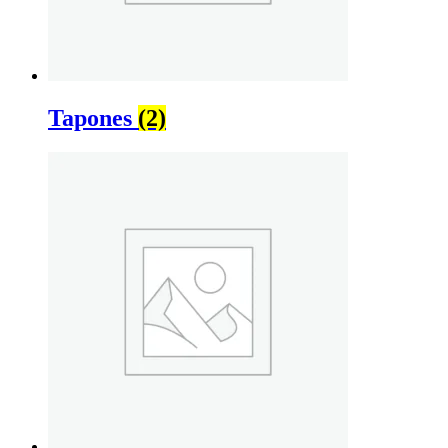
Tapones
(2)