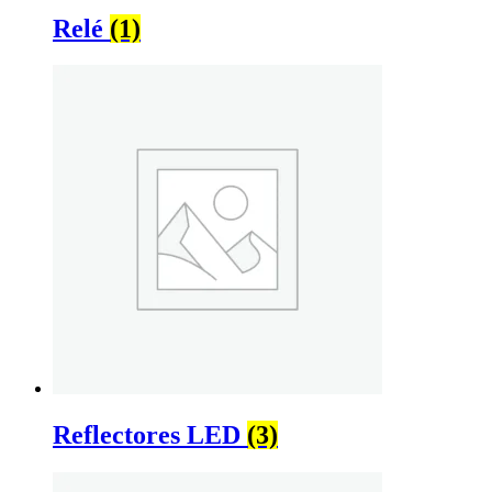
Relé
(1)
Reflectores LED
(3)