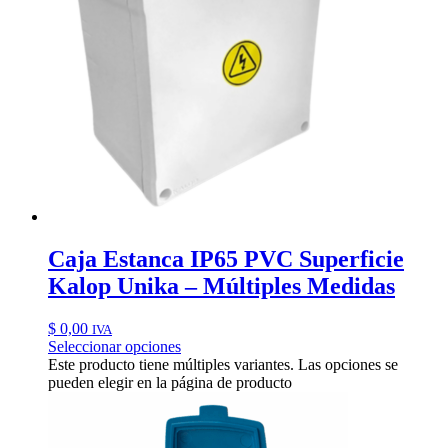
Caja Estanca IP65 PVC Superficie
Kalop Unika – Múltiples Medidas
$
0,00
IVA
Seleccionar opciones
Este producto tiene múltiples variantes. Las opciones se
pueden elegir en la página de producto