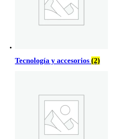
Tecnología y accesorios
(2)