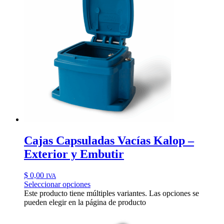
Cajas Capsuladas Vacías Kalop –
Exterior y Embutir
$
0,00
IVA
Seleccionar opciones
Este producto tiene múltiples variantes. Las opciones se
pueden elegir en la página de producto