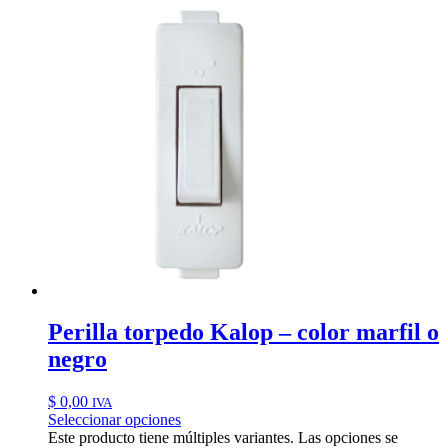
Perilla torpedo Kalop – color marfil o
negro
$
0,00
IVA
Seleccionar opciones
Este producto tiene múltiples variantes. Las opciones se