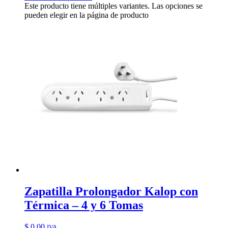
Este producto tiene múltiples variantes. Las opciones se
pueden elegir en la página de producto
Zapatilla Prolongador Kalop con
Térmica – 4 y 6 Tomas
$
0,00
IVA