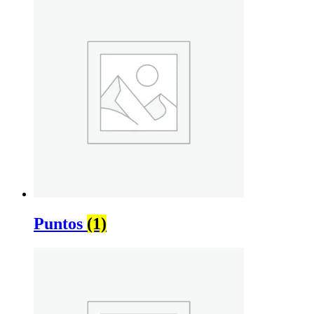
Puntos
(1)