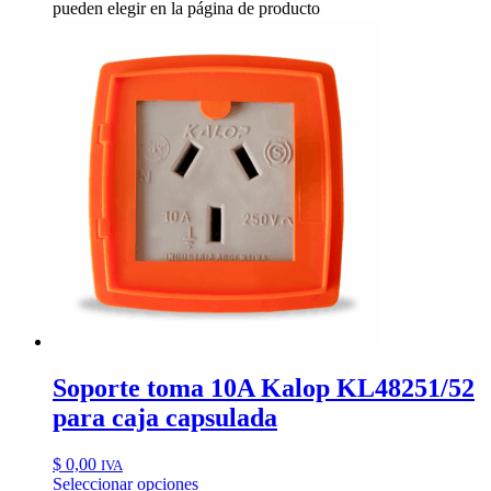
pueden elegir en la página de producto
Soporte toma 10A Kalop KL48251/52
para caja capsulada
$
0,00
IVA
Seleccionar opciones