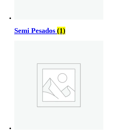
Semi Pesados
(1)