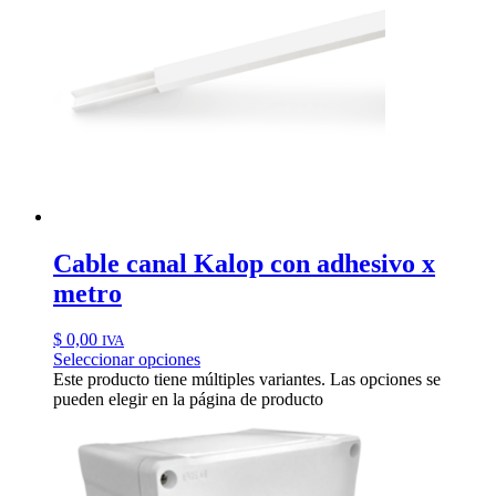
Cable canal Kalop con adhesivo x
metro
$
0,00
IVA
Seleccionar opciones
Este producto tiene múltiples variantes. Las opciones se
pueden elegir en la página de producto