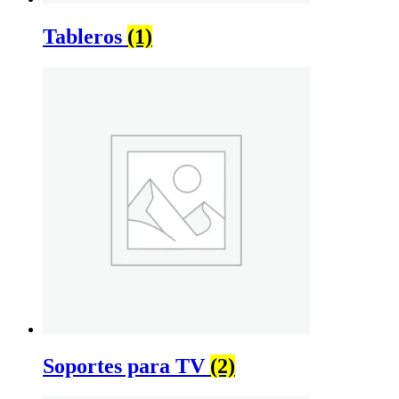
Tableros
(1)
Soportes para TV
(2)