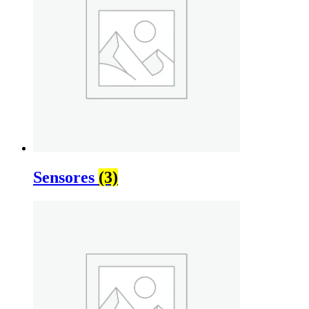
Sensores
(3)