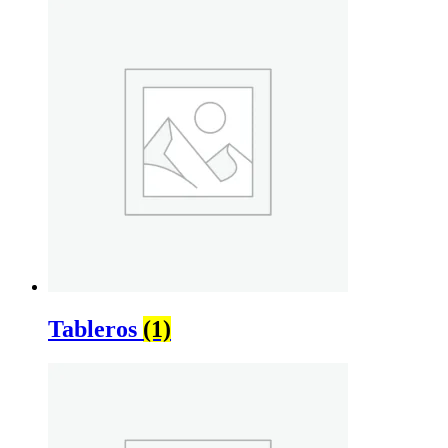
Tableros
(1)