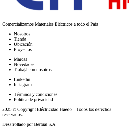
Comercializamos Materiales Eléctricos a todo el País
Nosotros
Tienda
Ubicación
Proyectos
Marcas
Novedades
Trabajá con nosotros
Linkedin
Instagram
Términos y condiciones
Política de privacidad
2025 © Copyright Eléctricidad Haedo – Todos los derechos
reservados.
Desarrollado por Bertual S.A