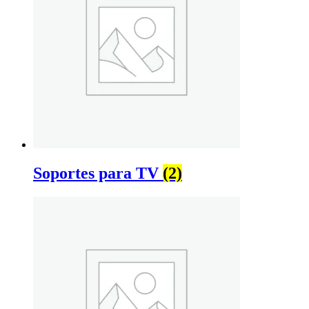
Soportes para TV
(2)