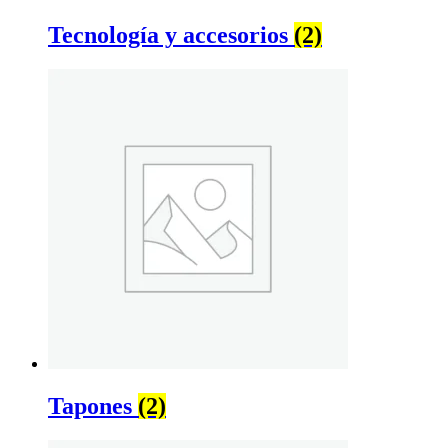
Tecnología y accesorios
(2)
Tapones
(2)