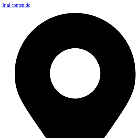
Ir al contenido