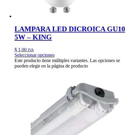
LAMPARA LED DICROICA GU10
5W – KING
$
1,00
IVA
Seleccionar opciones
Este producto tiene múltiples variantes. Las opciones se
pueden elegir en la página de producto