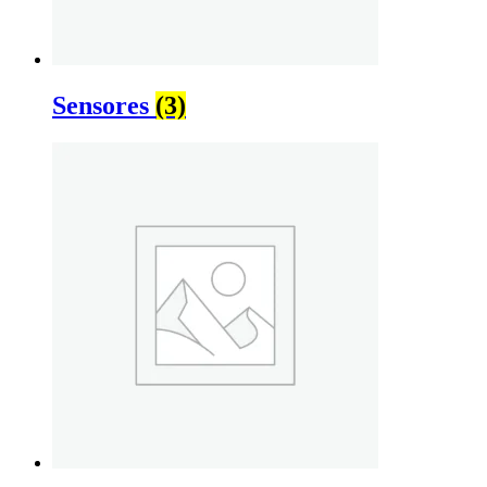
Sensores
(3)