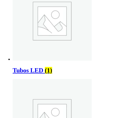
Tubos LED
(1)