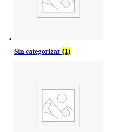
Sin categorizar
(1)