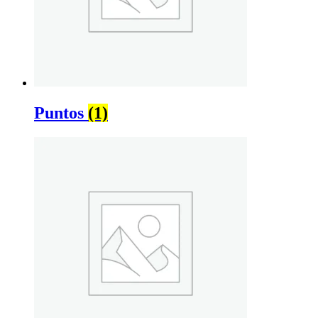
Puntos
(1)