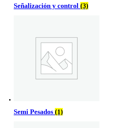
Señalización y control
(3)
Semi Pesados
(1)