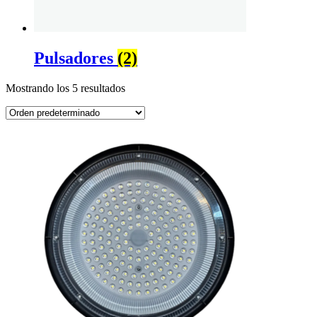
Pulsadores
(2)
Mostrando los 5 resultados