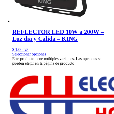
REFLECTOR LED 10W a 200W –
Luz día y Cálida – KING
$
1,00
IVA
Seleccionar opciones
Este producto tiene múltiples variantes. Las opciones se
pueden elegir en la página de producto