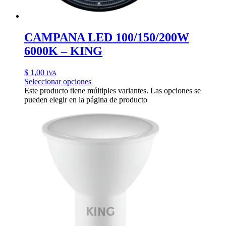
CAMPANA LED 100/150/200W
6000K – KING
$
1,00
IVA
Seleccionar opciones
Este producto tiene múltiples variantes. Las opciones se
pueden elegir en la página de producto