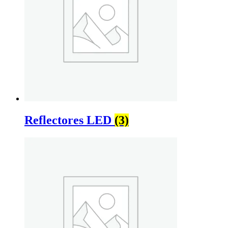
Reflectores LED
(3)